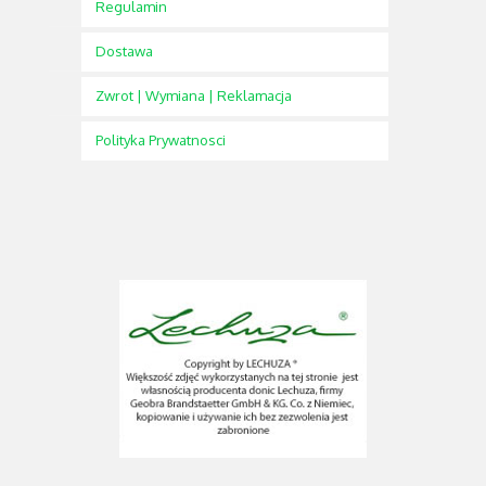
Regulamin
Dostawa
Zwrot | Wymiana | Reklamacja
Polityka Prywatnosci