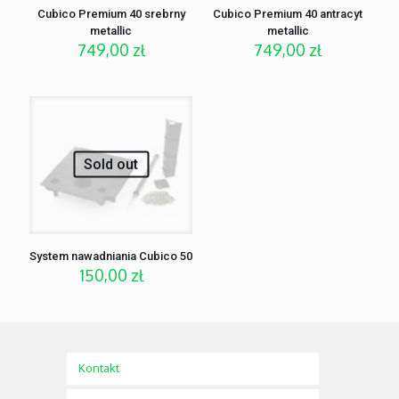
Cubico Premium 40 srebrny
Cubico Premium 40 antracyt
metallic
metallic
749,00
zł
749,00
zł
Sold out
System nawadniania Cubico 50
150,00
zł
Kontakt