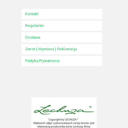
Kontakt
Regulamin
Dostawa
Zwrot | Wymiana | Reklamacja
Polityka Prywatnosci