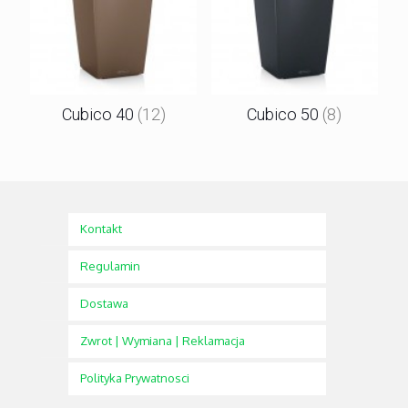
Cubico 40
(12)
Cubico 50
(8)
Kontakt
Regulamin
Dostawa
Zwrot | Wymiana | Reklamacja
Polityka Prywatnosci