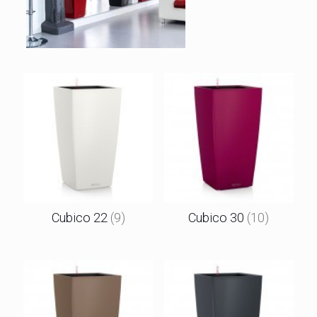
Cubico 22
(9)
Cubico 30
(10)