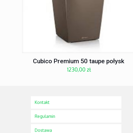
Cubico Premium 50 taupe połysk
1230,00
zł
Kontakt
Regulamin
Dostawa