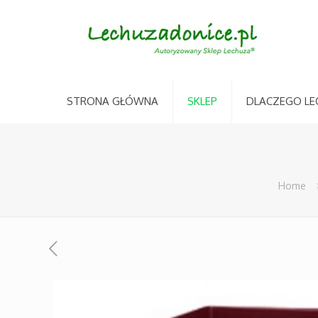
STRONA GŁÓWNA
SKLEP
DLACZEGO LE
Home