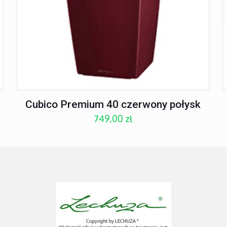
Cubico Premium 40 czerwony połysk
749,00
zł