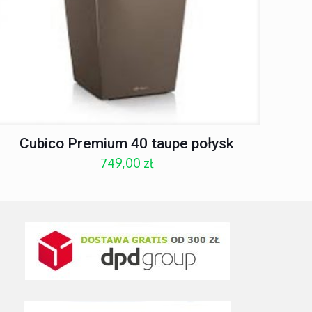
Cubico Premium 40 taupe połysk
749,00
zł