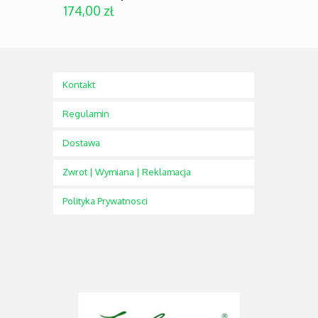
174,00
zł
Kontakt
Regulamin
Dostawa
Zwrot | Wymiana | Reklamacja
Polityka Prywatnosci