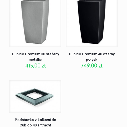
Cubico Premium 30 srebrny
Cubico Premium 40 czarny
metallic
połysk
415,00
zł
749,00
zł
Podstawka z kolkami do
Cubico 40 antracyt