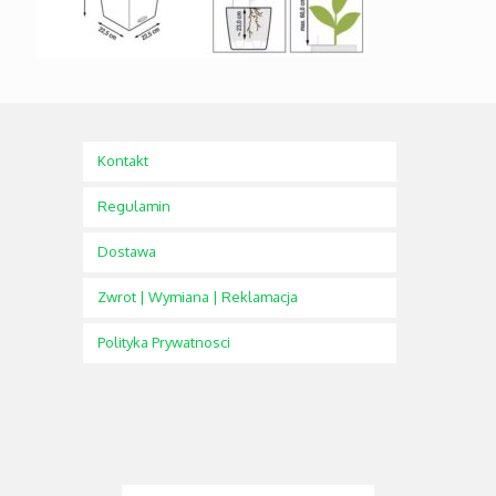
Kontakt
Regulamin
Dostawa
Zwrot | Wymiana | Reklamacja
Polityka Prywatnosci