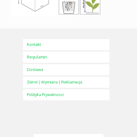
Kontakt
Regulamin
Dostawa
Zwrot | Wymiana | Reklamacja
Polityka Prywatnosci