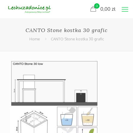
0
0,00
zł
CANTO Stone kostka 30 grafic
Home
CANTO Stone kostka 30 grafic