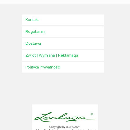
Kontakt
Regulamin
Dostawa
Zwrot | Wymiana | Reklamacja
Polityka Prywatnosci