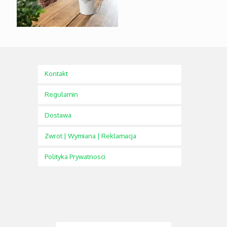
Kontakt
Regulamin
Dostawa
Zwrot | Wymiana | Reklamacja
Polityka Prywatnosci