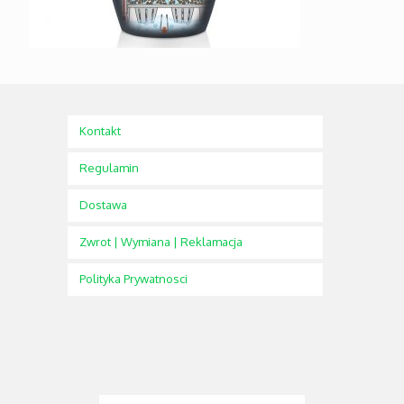
Kontakt
Regulamin
Dostawa
Zwrot | Wymiana | Reklamacja
Polityka Prywatnosci