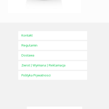
Kontakt
Regulamin
Dostawa
Zwrot | Wymiana | Reklamacja
Polityka Prywatnosci