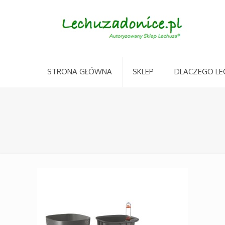
STRONA GŁÓWNA
SKLEP
DLACZEGO LE