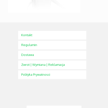
Kontakt
Regulamin
Dostawa
Zwrot | Wymiana | Reklamacja
Polityka Prywatnosci