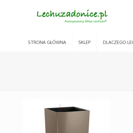
STRONA GŁÓWNA
SKLEP
DLACZEGO LE