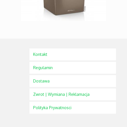
Kontakt
Regulamin
Dostawa
Zwrot | Wymiana | Reklamacja
Polityka Prywatnosci