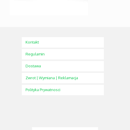
Kontakt
Regulamin
Dostawa
Zwrot | Wymiana | Reklamacja
Polityka Prywatnosci