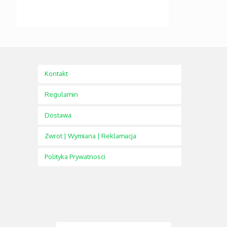
Kontakt
Regulamin
Dostawa
Zwrot | Wymiana | Reklamacja
Polityka Prywatnosci