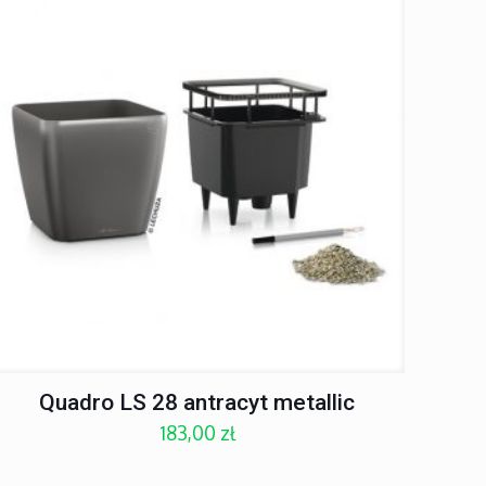
Quadro LS 28 antracyt metallic
183,00
zł