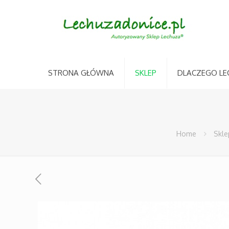
STRONA GŁÓWNA
SKLEP
DLACZEGO LE
Home
Skle