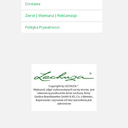
Dostawa
Zwrot | Wymiana | Reklamacja
Polityka Prywatnosci