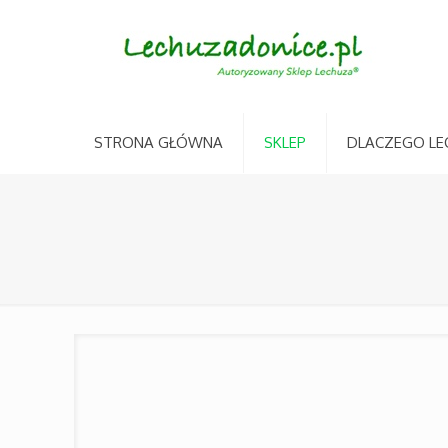
STRONA GŁÓWNA
SKLEP
DLACZEGO LE