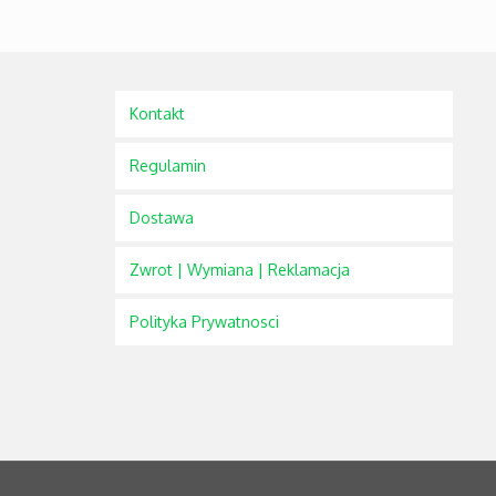
Kontakt
Regulamin
Dostawa
Zwrot | Wymiana | Reklamacja
Polityka Prywatnosci