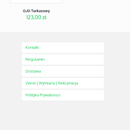
OJO Turkusowy
123,00
zł
Kontakt
Regulamin
Dostawa
Zwrot | Wymiana | Reklamacja
Polityka Prywatnosci