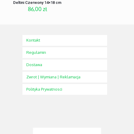
Deltini Czerwony 14×18 cm
86,00
zł
Kontakt
Regulamin
Dostawa
Zwrot | Wymiana | Reklamacja
Polityka Prywatnosci