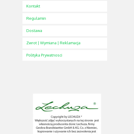
Kontakt
Regulamin
Dostawa
Zwrot | Wymiana | Reklamacja
Polityka Prywatnosci