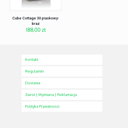
Cube Cottage 30 piaskowy-
braz
188,00
zł
Kontakt
Regulamin
Dostawa
Zwrot | Wymiana | Reklamacja
Polityka Prywatnosci