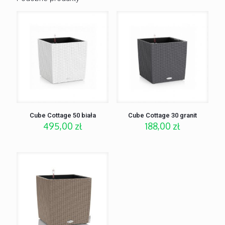
Cube Cottage 50 biała
Cube Cottage 30 granit
495,00
zł
188,00
zł