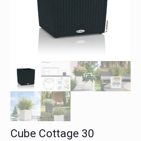
Cube Cottage 30