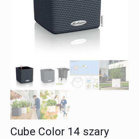
Cube Color 14 szary