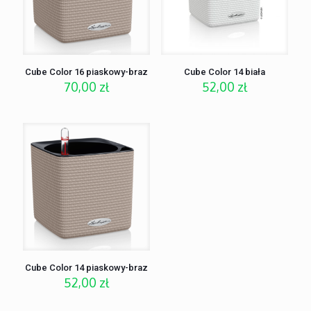
Cube Color 16 piaskowy-braz
Cube Color 14 biała
70,00
zł
52,00
zł
Cube Color 14 piaskowy-braz
52,00
zł