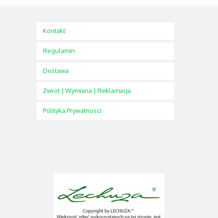
Kontakt
Regulamin
Dostawa
Zwrot | Wymiana | Reklamacja
Polityka Prywatnosci