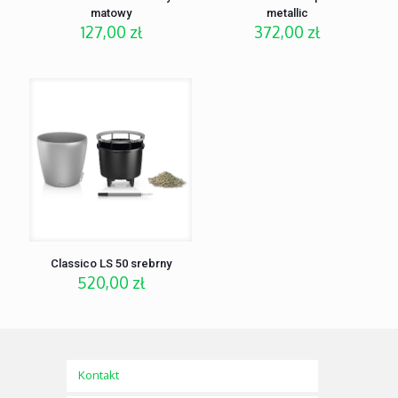
matowy
metallic
127,00
zł
372,00
zł
Classico LS 50 srebrny
520,00
zł
Kontakt