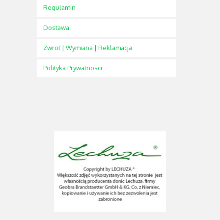
Regulamin
Dostawa
Zwrot | Wymiana | Reklamacja
Polityka Prywatnosci