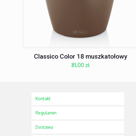
Classico Color 18 muszkatołowy
81,00
zł
Kontakt
Regulamin
Dostawa