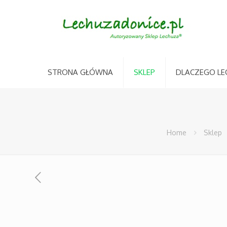
STRONA GŁÓWNA
SKLEP
DLACZEGO LE
Home
Sklep