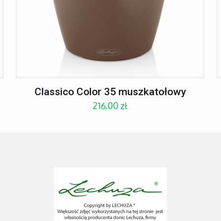
Classico Color 35 muszkatołowy
216,00
zł