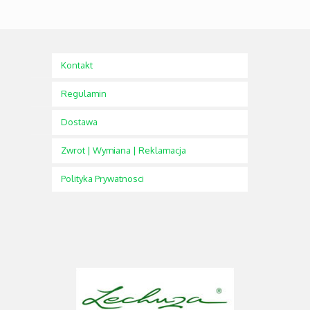
Kontakt
Regulamin
Dostawa
Zwrot | Wymiana | Reklamacja
Polityka Prywatnosci