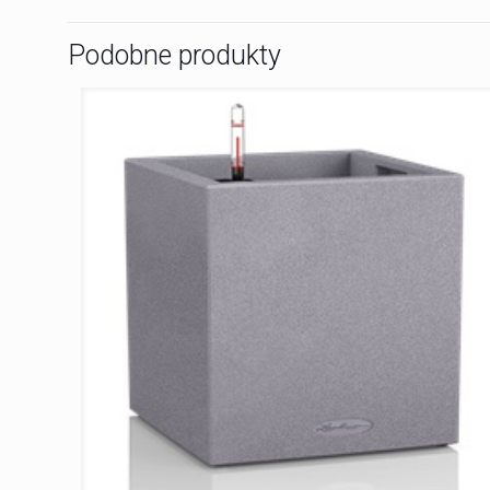
Podobne produkty