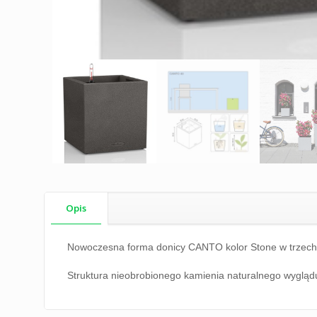
Opis
Nowoczesna forma donicy CANTO kolor Stone w trzech r
Struktura nieobrobionego kamienia naturalnego wygląd