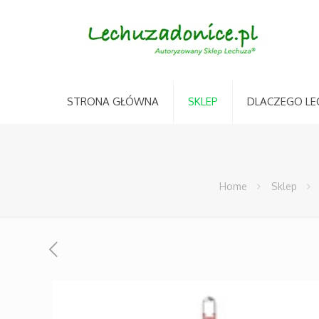
STRONA GŁÓWNA
SKLEP
DLACZEGO LE
Home
Sklep