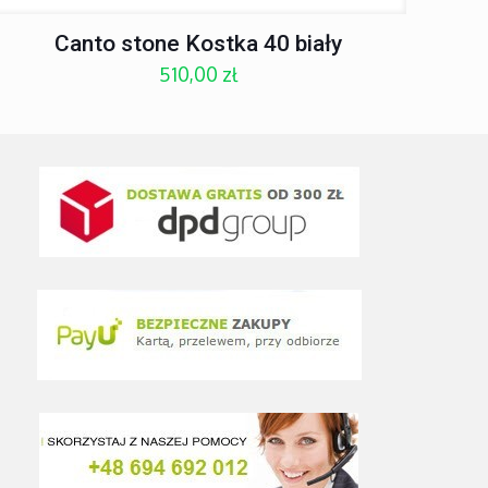
Canto stone Kostka 40 biały
510,00
zł