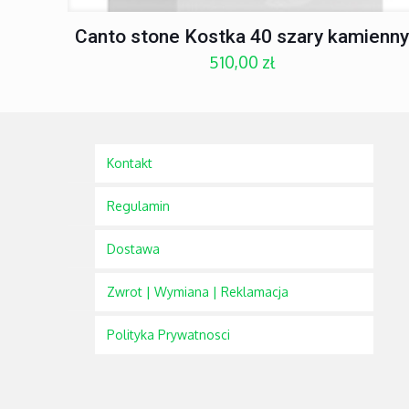
Canto stone Kostka 40 szary kamienn
510,00
zł
Kontakt
Regulamin
Dostawa
Zwrot | Wymiana | Reklamacja
Polityka Prywatnosci