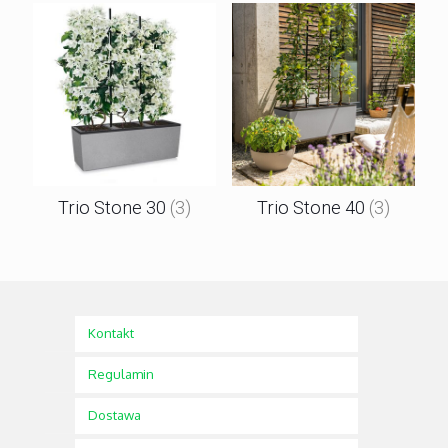
Trio Stone 30
(3)
Trio Stone 40
(3)
Kontakt
Regulamin
Dostawa