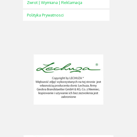
Zwrot | Wymiana | Reklamacja
Polityka Prywatnosci