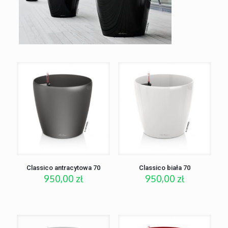
Classico antracytowa 70
Classico biała 70
950,00
zł
950,00
zł