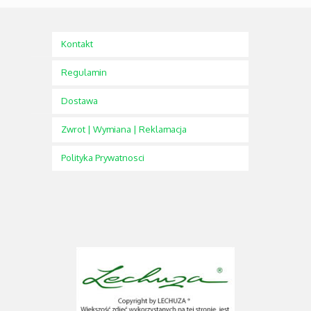
Kontakt
Regulamin
Dostawa
Zwrot | Wymiana | Reklamacja
Polityka Prywatnosci