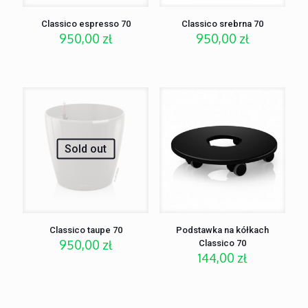
Classico espresso 70
Classico srebrna 70
950,00
zł
950,00
zł
Sold out
Classico taupe 70
Podstawka na kółkach
950,00
zł
Classico 70
144,00
zł