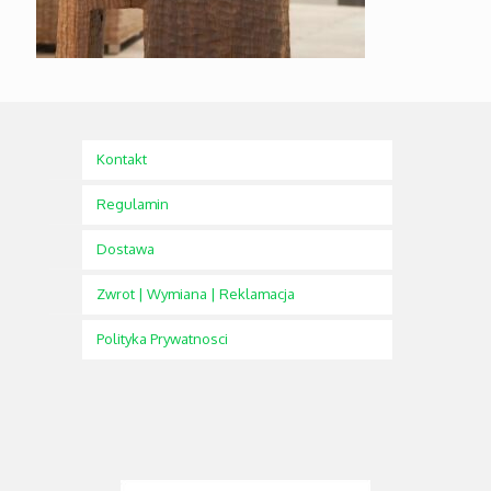
Kontakt
Regulamin
Dostawa
Zwrot | Wymiana | Reklamacja
Polityka Prywatnosci