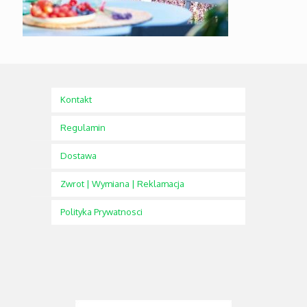
Kontakt
Regulamin
Dostawa
Zwrot | Wymiana | Reklamacja
Polityka Prywatnosci