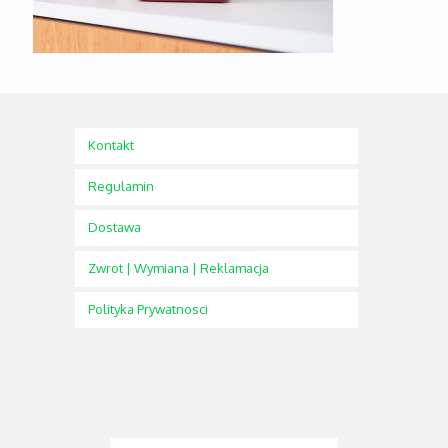
Kontakt
Regulamin
Dostawa
Zwrot | Wymiana | Reklamacja
Polityka Prywatnosci